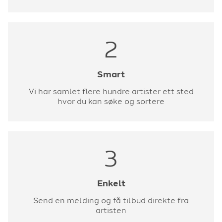
2
Smart
Vi har samlet flere hundre artister ett sted
hvor du kan søke og sortere
3
Enkelt
Send en melding og få tilbud direkte fra
artisten