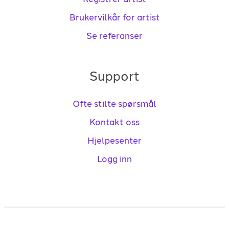
Brukervilkår for artist
Se referanser
Support
Ofte stilte spørsmål
Kontakt oss
Hjelpesenter
Logg inn