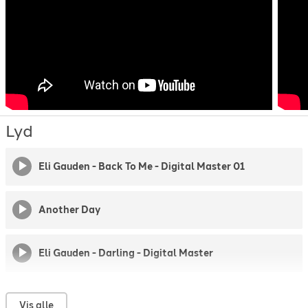
Lyd
Eli Gauden - Back To Me - Digital Master 01
Another Day
Eli Gauden - Darling - Digital Master
Cottonheart
Vis alle