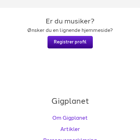
Er du musiker?
Ønsker du en lignende hjemmeside?
Registrer profil
Gigplanet
Om Gigplanet
Artikler