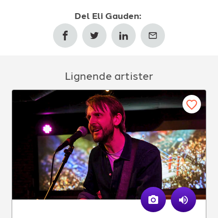
Del
Eli Gauden
:
Lignende artister