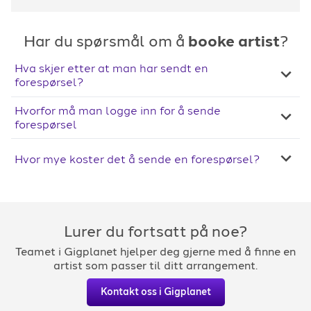
Har du spørsmål om å
booke artist
?
Hva skjer etter at man har sendt en
forespørsel?
Hvorfor må man logge inn for å sende
forespørsel
Hvor mye koster det å sende en forespørsel?
Lurer du fortsatt på noe?
Teamet i Gigplanet hjelper deg gjerne med å finne en
artist som passer til ditt arrangement.
Kontakt oss i Gigplanet