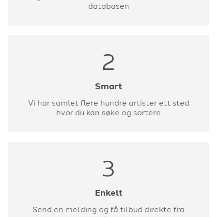
databasen
2
Smart
Vi har samlet flere hundre artister ett sted
hvor du kan søke og sortere
3
Enkelt
Send en melding og få tilbud direkte fra