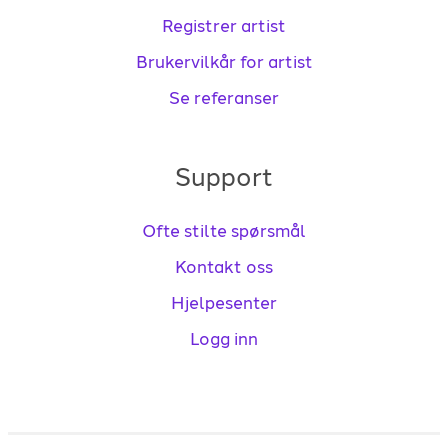
Registrer artist
Brukervilkår for artist
Se referanser
Support
Ofte stilte spørsmål
Kontakt oss
Hjelpesenter
Logg inn