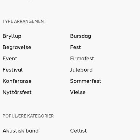
TYPE ARRANGEMENT
Bryllup
Bursdag
Begravelse
Fest
Event
Firmafest
Festival
Julebord
Konferanse
Sommerfest
Nyttårsfest
Vielse
POPULÆRE KATEGORIER
Akustisk band
Cellist