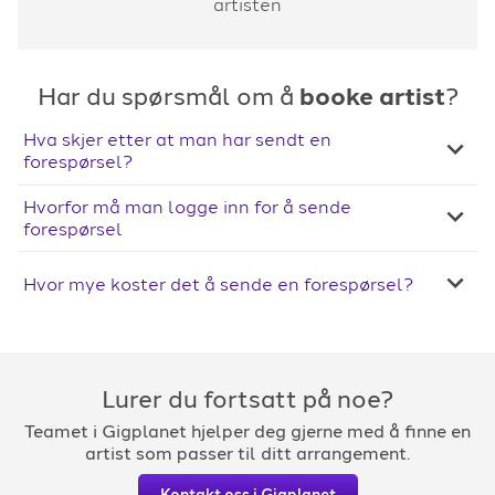
artisten
Har du spørsmål om å
booke artist
?
Hva skjer etter at man har sendt en
forespørsel?
Hvorfor må man logge inn for å sende
forespørsel
Hvor mye koster det å sende en forespørsel?
Lurer du fortsatt på noe?
Teamet i Gigplanet hjelper deg gjerne med å finne en
artist som passer til ditt arrangement.