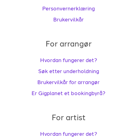
Personvernerklæring
Brukervilkår
For arrangør
Hvordan fungerer det?
Søk etter underholdning
Brukervilkår for arrangør
Er Gigplanet et bookingbyrå?
For artist
Hvordan fungerer det?