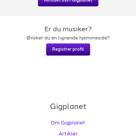
Kontakt oss i Gigplanet
Er du musiker?
Ønsker du en lignende hjemmeside?
Registrer profil
Gigplanet
Om Gigplanet
Artikler