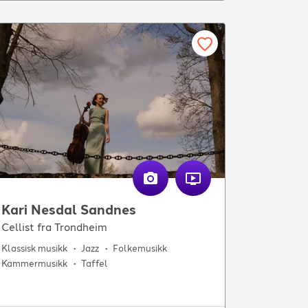
Kari Nesdal Sandnes
Cellist fra Trondheim
Klassisk musikk
Jazz
Folkemusikk
Kammermusikk
Taffel