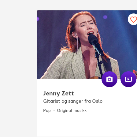
Jenny Zett
Gitarist og sanger fra Oslo
Pop
Original musikk