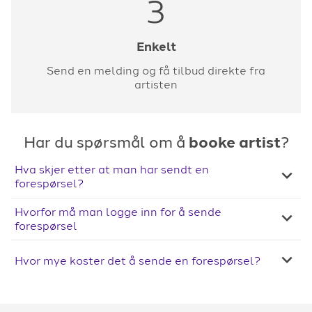
3
Enkelt
Send en melding og få tilbud direkte fra
artisten
Har du spørsmål om å
booke artist
?
Hva skjer etter at man har sendt en
forespørsel?
Hvorfor må man logge inn for å sende
forespørsel
Hvor mye koster det å sende en forespørsel?