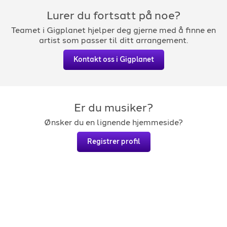
Lurer du fortsatt på noe?
Teamet i Gigplanet hjelper deg gjerne med å finne en
artist som passer til ditt arrangement.
Kontakt oss i Gigplanet
Er du musiker?
Ønsker du en lignende hjemmeside?
Registrer profil