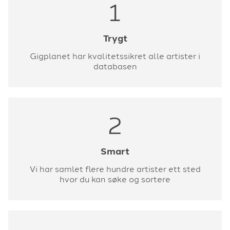
1
Trygt
Gigplanet har kvalitetssikret alle artister i
databasen
2
Smart
Vi har samlet flere hundre artister ett sted
hvor du kan søke og sortere