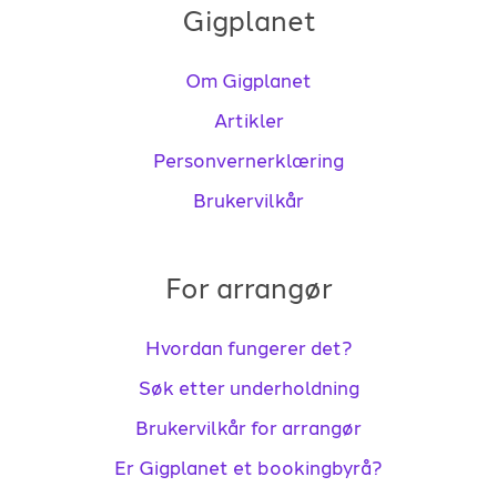
Gigplanet
Om Gigplanet
Artikler
Personvernerklæring
Brukervilkår
For arrangør
Hvordan fungerer det?
Søk etter underholdning
Brukervilkår for arrangør
Er Gigplanet et bookingbyrå?