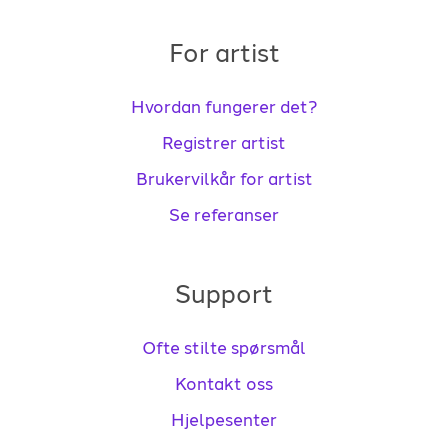
For artist
Hvordan fungerer det?
Registrer artist
Brukervilkår for artist
Se referanser
Support
Ofte stilte spørsmål
Kontakt oss
Hjelpesenter