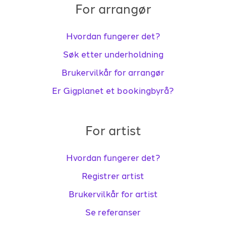
For arrangør
Hvordan fungerer det?
Søk etter underholdning
Brukervilkår for arrangør
Er Gigplanet et bookingbyrå?
For artist
Hvordan fungerer det?
Registrer artist
Brukervilkår for artist
Se referanser