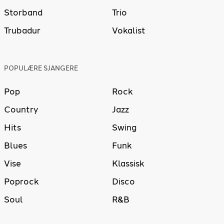
Storband
Trio
Trubadur
Vokalist
POPULÆRE SJANGERE
Pop
Rock
Country
Jazz
Hits
Swing
Blues
Funk
Vise
Klassisk
Poprock
Disco
Soul
R&B