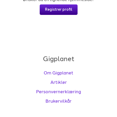
Registrer profil
Gigplanet
Om Gigplanet
Artikler
Personvernerklæring
Brukervilkår