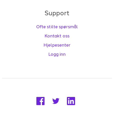
Support
Ofte stilte spørsmål
Kontakt oss
Hjelpesenter
Logg inn