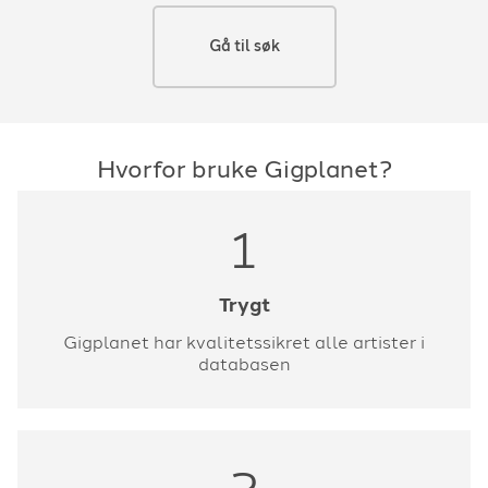
Gå til søk
Hvorfor bruke Gigplanet?
1
Trygt
Gigplanet har kvalitetssikret alle artister i
databasen