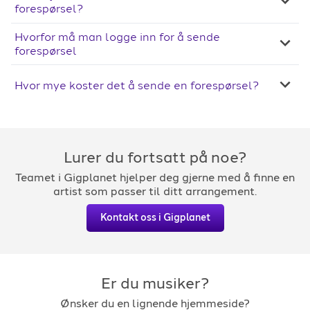
forespørsel?
Hvorfor må man logge inn for å sende
forespørsel
Hvor mye koster det å sende en forespørsel?
Lurer du fortsatt på noe?
Teamet i Gigplanet hjelper deg gjerne med å finne en
artist som passer til ditt arrangement.
Kontakt oss i Gigplanet
Er du musiker?
Ønsker du en lignende hjemmeside?