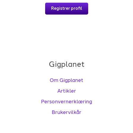
Registrer profil
Gigplanet
Om Gigplanet
Artikler
Personvernerklæring
Brukervilkår