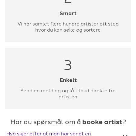
Smart
Vi har samlet flere hundre artister ett sted
hvor du kan søke og sortere
3
Enkelt
Send en melding og få tilbud direkte fra
artisten
Har du spørsmål om å
booke artist
?
Hva skjer etter at man har sendt en