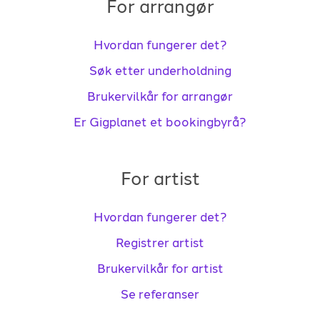
For arrangør
Hvordan fungerer det?
Søk etter underholdning
Brukervilkår for arrangør
Er Gigplanet et bookingbyrå?
For artist
Hvordan fungerer det?
Registrer artist
Brukervilkår for artist
Se referanser