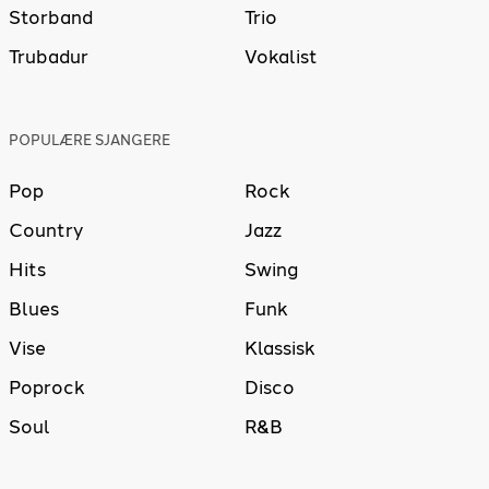
Storband
Trio
Trubadur
Vokalist
POPULÆRE SJANGERE
Pop
Rock
Country
Jazz
Hits
Swing
Blues
Funk
Vise
Klassisk
Poprock
Disco
Soul
R&B