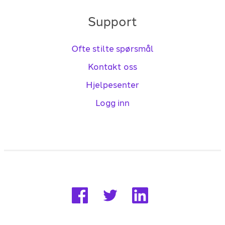
Support
Ofte stilte spørsmål
Kontakt oss
Hjelpesenter
Logg inn