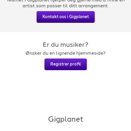
artist som passer til ditt arrangement.
Kontakt oss i Gigplanet
Er du musiker?
Ønsker du en lignende hjemmeside?
Registrer profil
Gigplanet