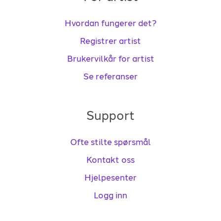
Hvordan fungerer det?
Registrer artist
Brukervilkår for artist
Se referanser
Support
Ofte stilte spørsmål
Kontakt oss
Hjelpesenter
Logg inn