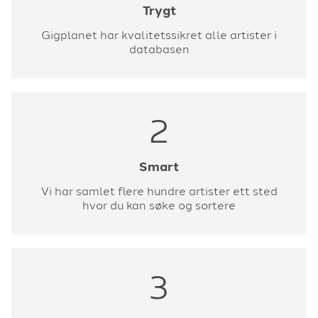
Trygt
Gigplanet har kvalitetssikret alle artister i
databasen
2
Smart
Vi har samlet flere hundre artister ett sted
hvor du kan søke og sortere
3