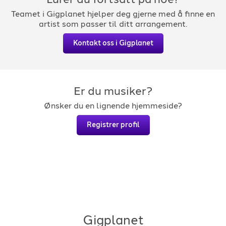
Teamet i Gigplanet hjelper deg gjerne med å finne en
artist som passer til ditt arrangement.
Kontakt oss i Gigplanet
Er du musiker?
Ønsker du en lignende hjemmeside?
Registrer profil
Gigplanet