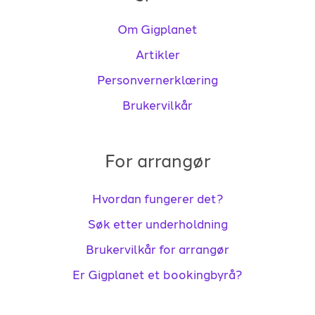
Om Gigplanet
Artikler
Personvernerklæring
Brukervilkår
For arrangør
Hvordan fungerer det?
Søk etter underholdning
Brukervilkår for arrangør
Er Gigplanet et bookingbyrå?