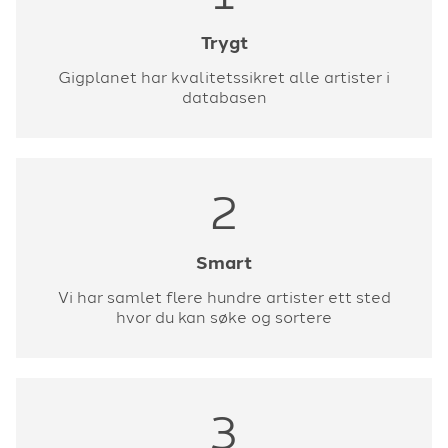
Trygt
Gigplanet har kvalitetssikret alle artister i
databasen
2
Smart
Vi har samlet flere hundre artister ett sted
hvor du kan søke og sortere
3