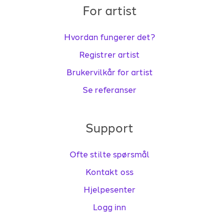
For artist
Hvordan fungerer det?
Registrer artist
Brukervilkår for artist
Se referanser
Support
Ofte stilte spørsmål
Kontakt oss
Hjelpesenter
Logg inn