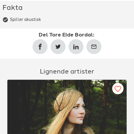
Fakta
Spiller akustisk
Del
Tore Eide Bordal
:
Lignende artister