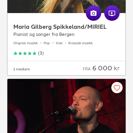
Maria Gilberg Spikkeland/MIRIEL
Pianist og sanger fra Bergen
Original musikk
Pop
Vise
Klassisk musikk
(
3
)
6 000
kr
FRA
1 medlem