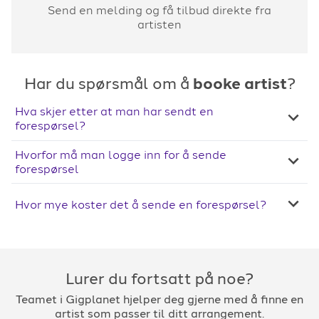
Send en melding og få tilbud direkte fra
artisten
Har du spørsmål om å
booke artist
?
Hva skjer etter at man har sendt en
forespørsel?
Hvorfor må man logge inn for å sende
forespørsel
Hvor mye koster det å sende en forespørsel?
Lurer du fortsatt på noe?
Teamet i Gigplanet hjelper deg gjerne med å finne en
artist som passer til ditt arrangement.