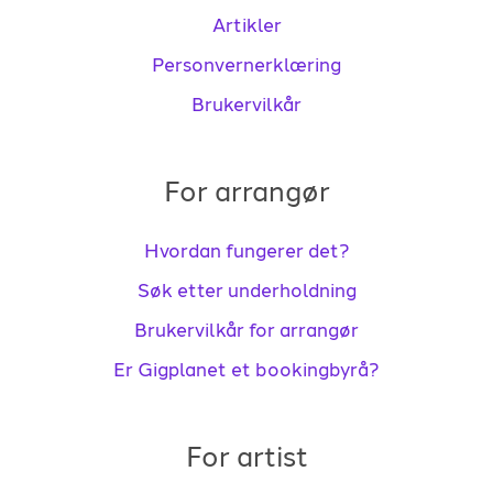
Artikler
Personvernerklæring
Brukervilkår
For arrangør
Hvordan fungerer det?
Søk etter underholdning
Brukervilkår for arrangør
Er Gigplanet et bookingbyrå?
For artist