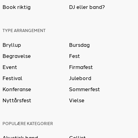
Book riktig
DJ eller band?
TYPE ARRANGEMENT
Bryllup
Bursdag
Begravelse
Fest
Event
Firmafest
Festival
Julebord
Konferanse
Sommerfest
Nyttårsfest
Vielse
POPULÆRE KATEGORIER