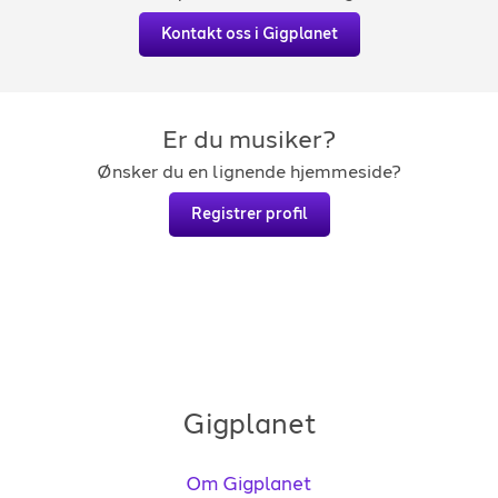
Kontakt oss i Gigplanet
Er du musiker?
Ønsker du en lignende hjemmeside?
Registrer profil
Gigplanet
Om Gigplanet