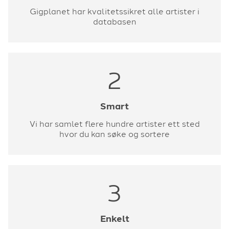
Gigplanet har kvalitetssikret alle artister i
databasen
2
Smart
Vi har samlet flere hundre artister ett sted
hvor du kan søke og sortere
3
Enkelt