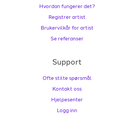
Hvordan fungerer det?
Registrer artist
Brukervilkår for artist
Se referanser
Support
Ofte stilte spørsmål
Kontakt oss
Hjelpesenter
Logg inn