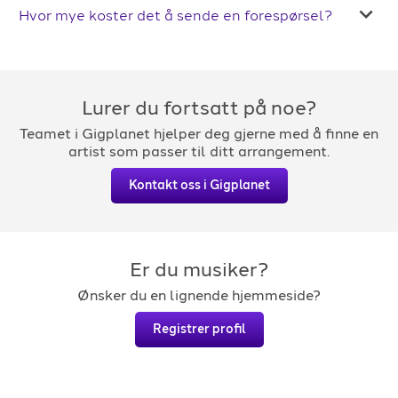
Hvor mye koster det å sende en forespørsel?
Lurer du fortsatt på noe?
Teamet i Gigplanet hjelper deg gjerne med å finne en
artist som passer til ditt arrangement.
Kontakt oss i Gigplanet
Er du musiker?
Ønsker du en lignende hjemmeside?
Registrer profil