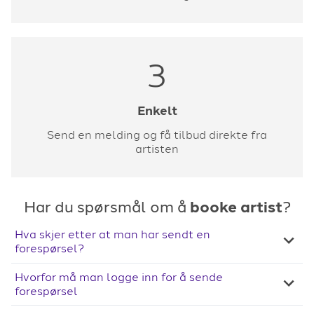
3
Enkelt
Send en melding og få tilbud direkte fra
artisten
Har du spørsmål om å
booke artist
?
Hva skjer etter at man har sendt en
forespørsel?
Hvorfor må man logge inn for å sende
forespørsel