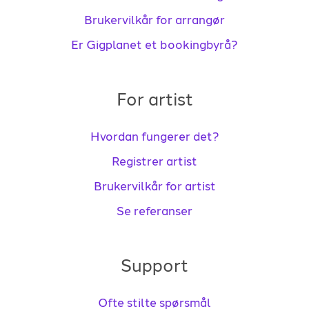
Brukervilkår for arrangør
Er Gigplanet et bookingbyrå?
For artist
Hvordan fungerer det?
Registrer artist
Brukervilkår for artist
Se referanser
Support
Ofte stilte spørsmål