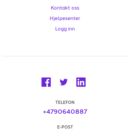
Kontakt oss
Hjelpesenter
Logg inn
TELEFON
+4790640887
E-POST